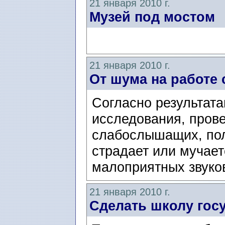
21 января 2010 г.
Музей под мостом
21 января 2010 г.
От шума на работе
Согласно результата
исследования, пров
слабослышащих, пол
страдает или мучает
малоприятных звуков
21 января 2010 г.
Сделать школу гос