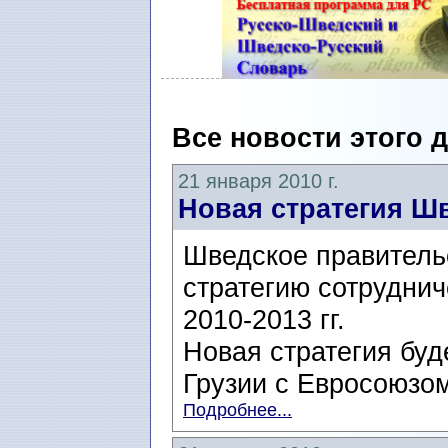
Все новости этого 
21 января 2010 г.
Новая стратегия Ш
Шведское правитель
стратегию сотруднич
2010-2013 гг.
Новая стратегия буд
Грузии с Евросоюзом
Подробнее...