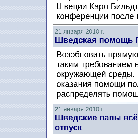
Швеции Карл Бильдт/C
конференции после 
21 января 2010 г.
Шведская помощь 
Возобновить прямую
таким требованием 
окружающей среды. 
оказания помощи пол
распределять помощ
21 января 2010 г.
Шведские папы всё
отпуск