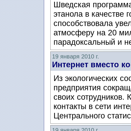
Шведская программа
этанола в качестве 
способствовала уве
атмосферу на 20 мил
парадоксальный и не
19 января 2010 г.
Интернет вместо к
Из экологических с
предприятия сокращ
своих сотрудников.
контакты в сети инт
Центрального статис
19 января 2010 г.