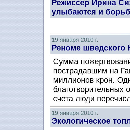
Режиссер Ирина Си
улыбаются и борьб
19 января 2010 г.
Реноме шведского 
Сумма пожертвовани
пострадавшим на Га
миллионов крон. Од
благотворительных о
счета люди перечисл
19 января 2010 г.
Экологическое топл