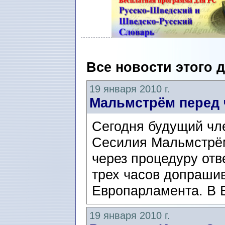
Все новости этого 
19 января 2010 г.
Мальмстрём перед 
Сегодня будущий чл
Сесилия Мальмстрё
через процедуру отв
трех часов допраши
Европарламента. В Е
19 января 2010 г.