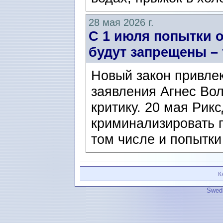
28 мая 2026 г.
С 1 июля попытки 
будут запрещены – 
Новый закон привлек
заявления Агнес Вол
критику. 20 мая Рик
криминализировать п
том числе и попытки
К
Swedi