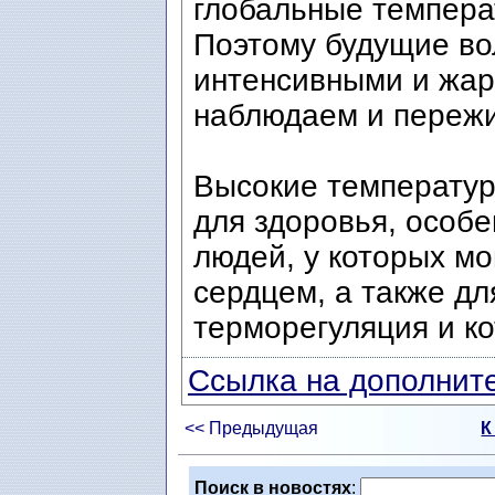
глобальные темпера
Поэтому будущие во
интенсивными и жар
наблюдаем и пережи
Высокие температур
для здоровья, особ
людей, у которых мо
сердцем, а также дл
терморегуляция и ко
Ссылка на дополните
<< Предыдущая
К
Поиск в новостях
: