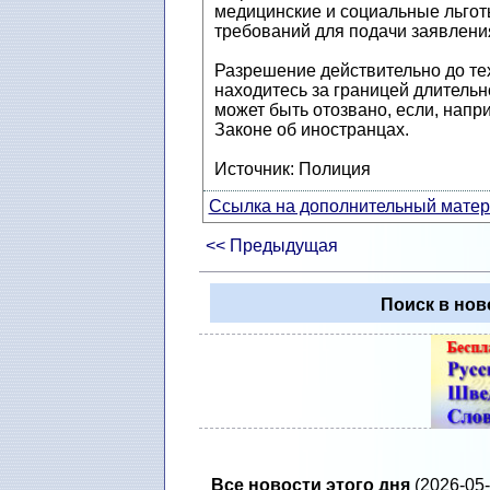
медицинские и социальные льготы
требований для подачи заявлени
Разрешение действительно до тех
находитесь за границей длитель
может быть отозвано, если, нап
Законе об иностранцах.
Источник: Полиция
Ссылка на дополнительный матери
<< Предыдущая
Поиск в нов
Все новости этого дня
(2026-05-