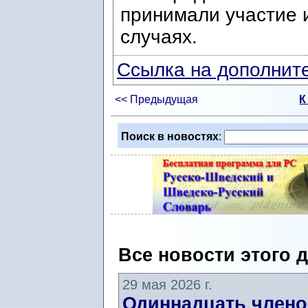
принимали участие 
случаях.
Ссылка на дополните
<< Предыдущая
К
Поиск в новостях
:
Все новости этого 
29 мая 2026 г.
Одиннадцать члено