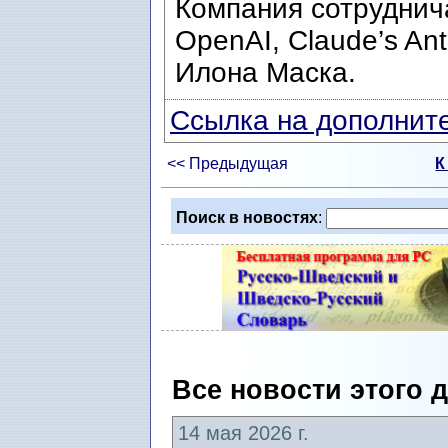
Компания сотруднич
OpenAI, Claude’s Ant
Илона Маска.
Ссылка на дополните
<< Предыдущая
К
Поиск в новостях
:
Все новости этого 
14 мая 2026 г.