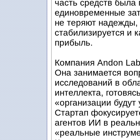
часть средств была 
единовременные зат
не теряют надежды,
стабилизируется и 
прибыль.
Компания Andon Labs
Она занимается воп
исследований в обла
интеллекта, готовясь
«организации будут
Стартап фокусирует
агентов ИИ в реаль
«реальные инструме