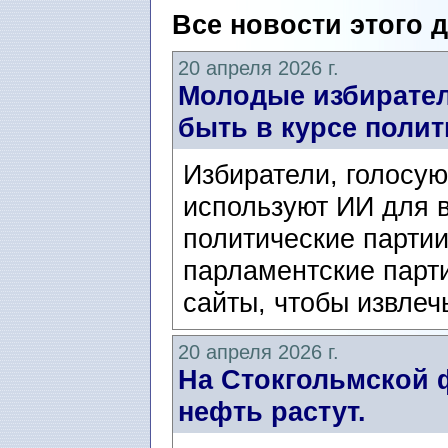
Все новости этого 
20 апреля 2026 г.
Молодые избирател
быть в курсе полит
Избиратели, голосу
используют ИИ для в
политические парти
парламентские парт
сайты, чтобы извлечь
20 апреля 2026 г.
На Стокгольмской 
нефть растут.