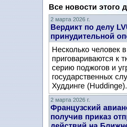
Все новости этого 
2 марта 2026 г.
Вердикт по делу LV
принудительной оп
Несколько человек 
приговариваются к 
серию поджогов и уг
государственных сл
Худдинге (Huddinge).
2 марта 2026 г.
Французский авиан
получив приказ отп
действий на Ближн