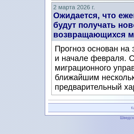
2 марта 2026 г.
Ожидается, что еже
будут получать но
возвращающихся м
Прогноз основан на 
и начале февраля. 
миграционного управ
ближайшим нескольк
предварительный ха
К
Шведск