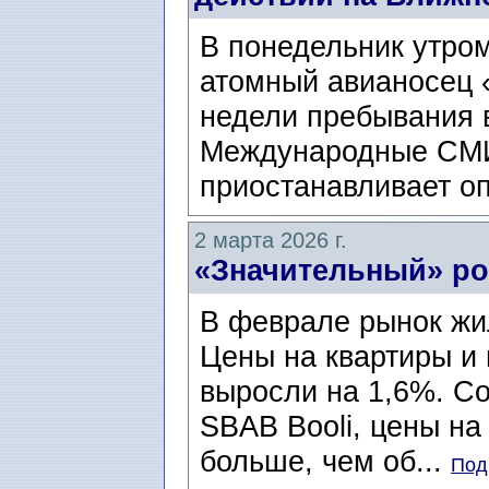
В понедельник утро
атомный авианосец 
недели пребывания 
Международные СМИ
приостанавливает оп
2 марта 2026 г.
«Значительный» ро
В феврале рынок жи
Цены на квартиры и
выросли на 1,6%. Со
SBAB Booli, цены на
больше, чем об...
Под