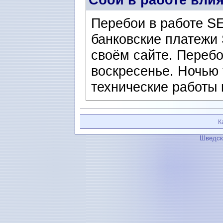
Перебои в работе SE
банковские платежи 
своём сайте. Перебо
воскресенье. Ночью 
технические работы 
К
Шведск