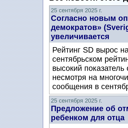
25 сентября 2025 г.
Согласно новым оп
демократов» (Sveri
увеличивается
Рейтинг SD вырос на 
сентябрьском рейти
высокий показатель 
несмотря на многоч
сообщения в сентябр
25 сентября 2025 г.
Предложение об отм
ребенком для отца