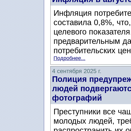
Инфляция потребите
составила 0,8%, что
целевого показателя
предварительным д
потребительских цен 
Подробнее...
4 сентября 2025 г.
Полиция предупреж
людей подвергаютс
фотографий
Преступники все ча
молодых людей, треб
распространить их 