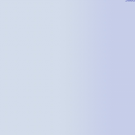
Swedi