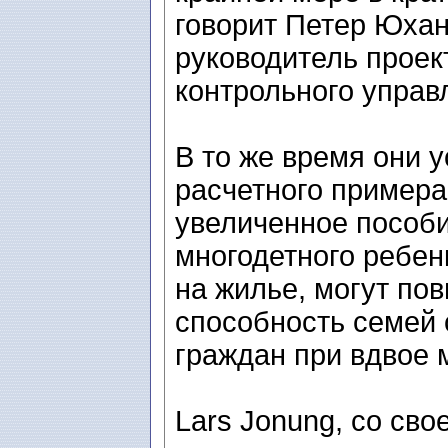
говорит Петер Юхан
руководитель проек
контрольного управл
В то же время они 
расчетного примера,
увеличенное пособи
многодетного ребен
на жилье, могут по
способность семей
граждан при вдвое 
Lars Jonung, со сво