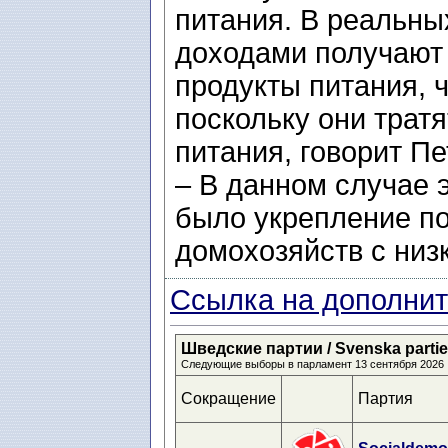
питания. В реальны
доходами получают
продукты питания, 
поскольку они трат
питания, говорит П
– В данном случае 
было укрепление п
домохозяйств с низ
Ссылка на дополнит
Шведские партии / Svenska partier 
Следующие выборы в парламент 13 сентября 2026
Сокращение
Партия