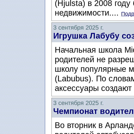
(Hjulsta) в 2008 год
недвижимости....
Подр
3 сентября 2025 г.
Игрушка Лабубу со
Начальная школа Mi
родителей не разреш
школу популярные м
(Labubus). По слова
аксессуары создают 
3 сентября 2025 г.
Чемпионат водител
Во вторник в Арлан