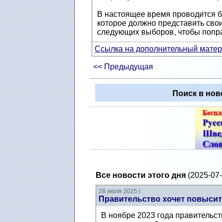
В настоящее время проводится б
которое должно представить сво
следующих выборов, чтобы попра
Ссылка на дополнительный матери
<< Предыдущая
Поиск в нов
Все новости этого дня
(2025-07-
28 июля 2025 г.
Правительство хочет повысить
В ноябре 2023 года правительс