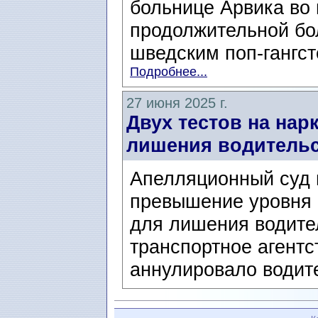
больнице Арвика во 
продолжительной бо
шведским поп-гангст
Подробнее...
27 июня 2025 г.
Двух тестов на нар
лишения водительс
Апелляционный суд 
превышение уровня а
для лишения водите
транспортное агентст
аннулировало водите