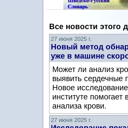
Все новости этого 
27 июня 2025 г.
Новый метод обнар
уже в машине скор
Может ли анализ кр
выявить сердечные 
Новое исследование
институте помогает 
анализа крови.
27 июня 2025 г.
Исследование пока