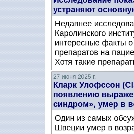
устраняют основну
Недавнее исследова
Каролинского инстит
интересные факты о
препаратов на паци
Хотя такие препарат
27 июня 2025 г.
Кларк Улофссон (Cl
появлению выраже
синдром», умер в в
Один из самых обсу
Швеции умер в возра