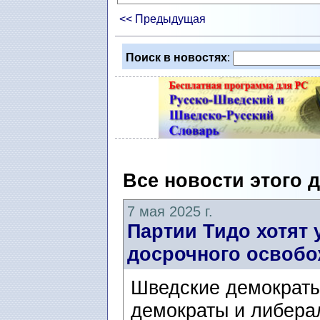
<< Предыдущая
Поиск в новостях
:
Все новости этого 
7 мая 2025 г.
Партии Тидо хотят 
досрочного освоб
Шведские демократы
демократы и либера