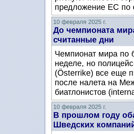
предложение ЕС по 
10 февраля 2025 г.
До чемпионата мир
считанные дни
Чемпионат мира по б
неделе, но полицейс
(Österrike) все еще 
после налета на Ме
биатлонистов (interna
10 февраля 2025 г.
В прошлом году об
Шведских компани