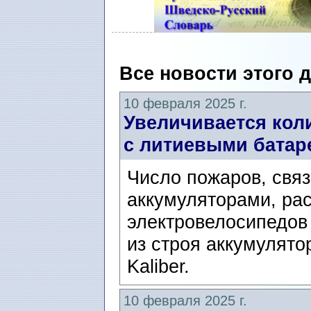
Все новости этого 
10 февраля 2025 г.
Увеличивается кол
с литиевыми батар
Число пожаров, свя
аккумуляторами, рас
электровелосипедов
из строя аккумулят
Kaliber.
10 февраля 2025 г.