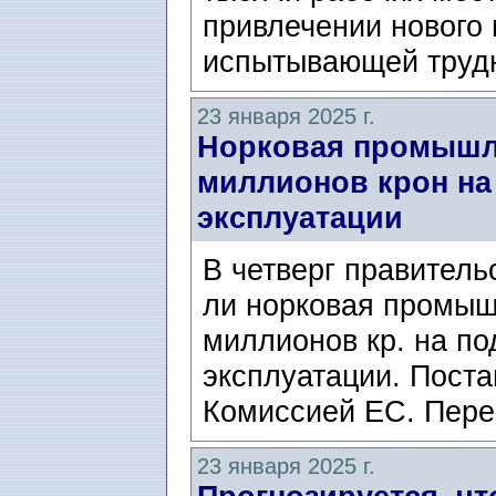
привлечении нового 
испытывающей трудн
23 января 2025 г.
Норковая промышле
миллионов крон на
эксплуатации
В четверг правитель
ли норковая промыш
миллионов кр. на по
эксплуатации. Пост
Комиссией ЕС. Пере
23 января 2025 г.