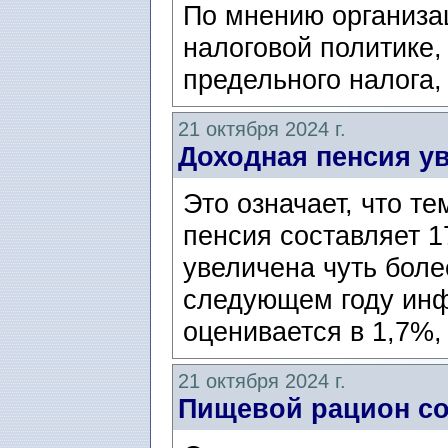
По мнению организа
налоговой политике
предельного налога, 
21 октября 2024 г.
Доходная пенсия ув
Это означает, что те
пенсия составляет 1
увеличена чуть боле
следующем году инф
оценивается в 1,7%, 
21 октября 2024 г.
Пищевой рацион с