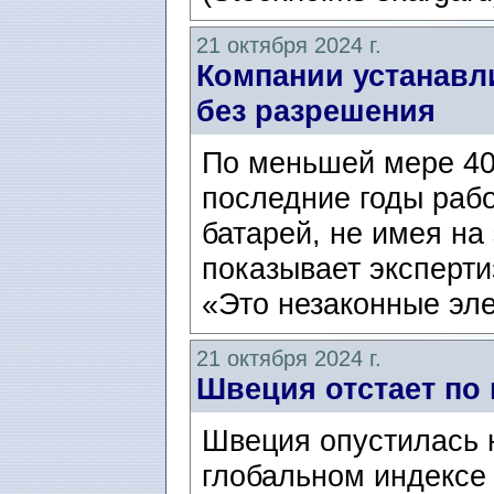
21 октября 2024 г.
Компании устанавл
без разрешения
По меньшей мере 40
последние годы раб
батарей, не имея на
показывает эксперти
«Это незаконные эле
21 октября 2024 г.
Швеция отстает по 
Швеция опустилась н
глобальном индексе 