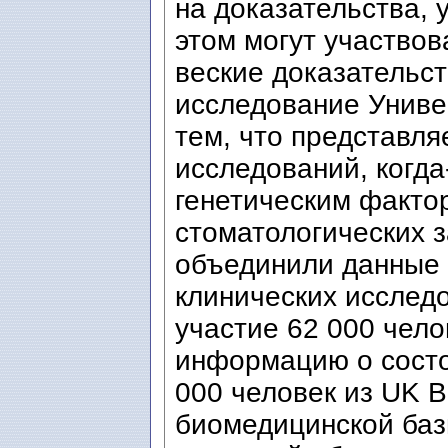
на доказательства, 
этом могут участвов
веские доказательст
исследование Униве
тем, что представля
исследований, когд
генетическим факто
стоматологических 
объединили данные
клинических исследо
участие 62 000 чело
информацию о состо
000 человек из UK B
биомедицинской баз