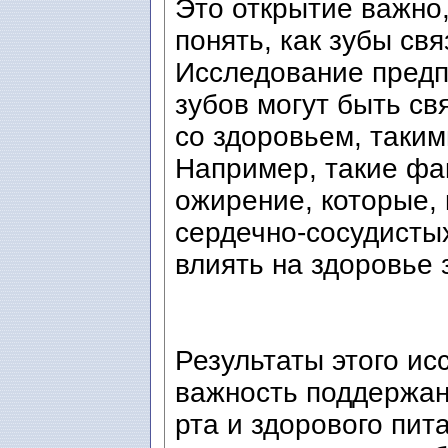
Это открытие важно,
понять, как зубы св
Исследование предп
зубов могут быть с
со здоровьем, таким
Например, такие фак
ожирение, которые, 
сердечно-сосудистых
влиять на здоровье 
Результаты этого и
важность поддержан
рта и здорового пит