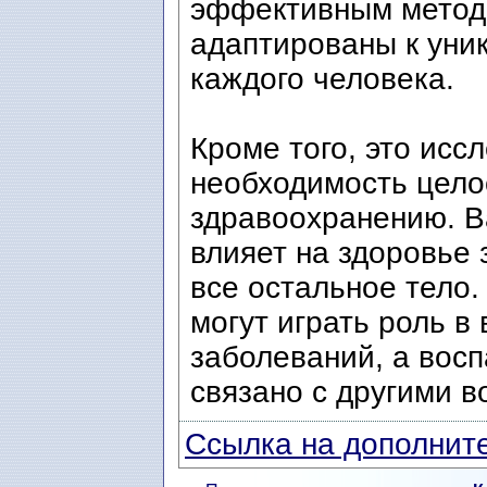
эффективным метода
адаптированы к уни
каждого человека.
Кроме того, это исс
необходимость цело
здравоохранению. Ва
влияет на здоровье 
все остальное тело.
могут играть роль в
заболеваний, а вос
связано с другими 
Ссылка на дополните