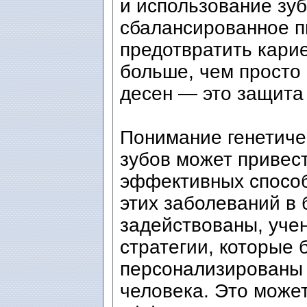
и использование зуб
сбалансированное п
предотвратить карие
больше, чем просто
десен — это защита
Понимание генетиче
зубов может привест
эффективных способ
этих заболеваний в 
задействованы, уче
стратегии, которые 
персонализированы 
человека. Это может