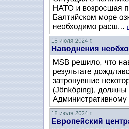
НАТО и возросшая п
Балтийском море озн
необходимо расш...
18 июля 2024 г.
Наводнения необхо
MSB решило, что на
результате дождлив
затронувшие некото
(Jönköping), должны
Административному 
18 июля 2024 г.
Европейский центр