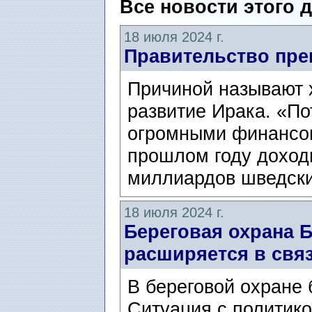
Все новости этого 
18 июля 2024 г.
Правительство пре
Причиной называют 
развитие Ирака. «По
огромными финансов
прошлом году доход
миллиардов шведски
18 июля 2024 г.
Береговая охрана 
расширяется в связ
В береговой охране 
Ситуация с политико