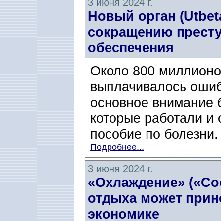
3 июня 2024 г.
Новый орган (Utbet
сокращению престу
обеспечения
Около 800 миллионов
выплачивалось ошиб
основное внимание 
которые работали и
пособие по болезни.
Подробнее...
3 июня 2024 г.
«Охлаждение» («Coo
отдыха может прин
экономике