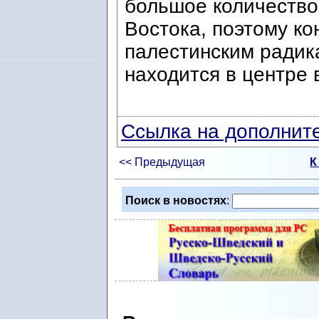
большое количество
Востока, поэтому к
палестинским ради
находится в центре
Ссылка на дополните
<< Предыдущая
К
Поиск в новостях
: