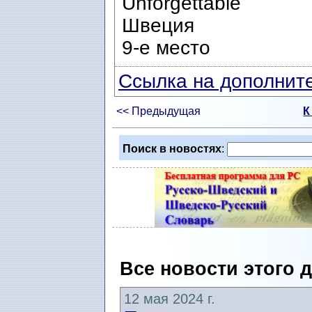
Unforgettable
Швеция
9-е место
Ссылка на дополните
<< Предыдущая
К
Поиск в новостях
:
Все новости этого 
12 мая 2024 г.