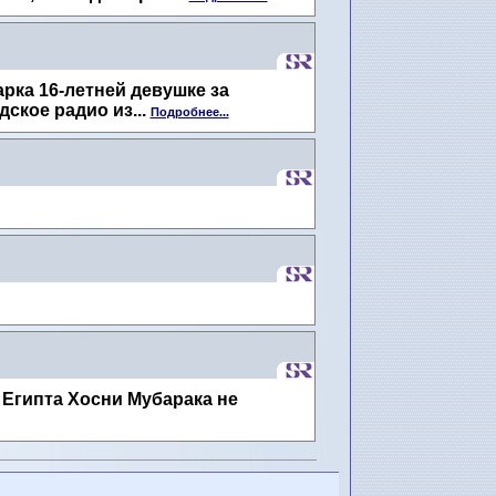
рка 16-летней девушке за
ское радио из...
Подробнее...
Египта Хосни Мубарака не