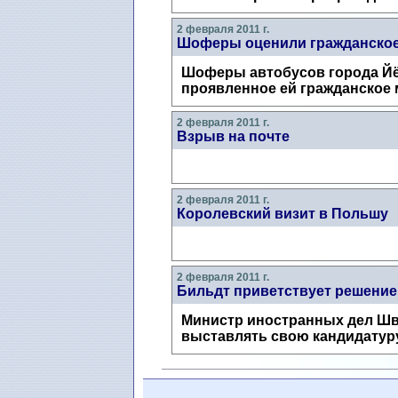
2 февраля 2011 г.
Шоферы оценили гражданское
Шоферы автобусов города Йён
проявленное ей гражданское м
2 февраля 2011 г.
Взрыв на почте
2 февраля 2011 г.
Королевский визит в Польшу
2 февраля 2011 г.
Бильдт приветствует решение
Министр иностранных дел Шв
выставлять свою кандидатуру