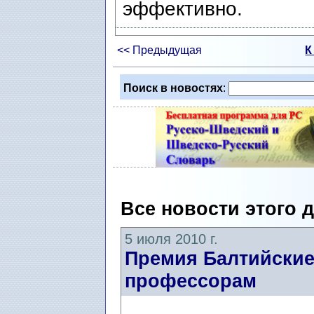
эффективно.
<< Предыдущая
К
Поиск в новостях
:
Все новости этого 
5 июля 2010 г.
Премия Балтийские
профессорам