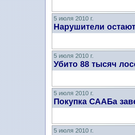
5 июля 2010 г.
Нарушители остают
5 июля 2010 г.
Убито 88 тысяч лос
5 июля 2010 г.
Покупка СААБа зав
5 июля 2010 г.