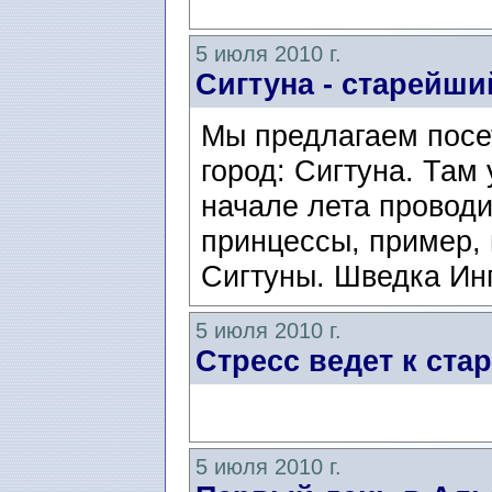
5 июля 2010 г.
Сигтуна - старейш
Мы предлагаем посе
город: Сигтуна. Там 
начале лета проводи
принцессы, пример, 
Сигтуны. Шведка Инг
5 июля 2010 г.
Стресс ведет к ст
5 июля 2010 г.