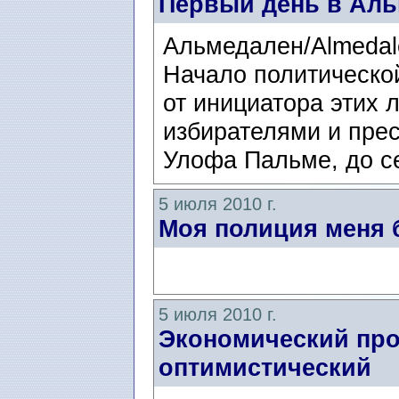
Первый день в Ал
Альмедален/Almedale
Начало политическо
от инициатора этих 
избирателями и прес
Улофа Пальме, до се
5 июля 2010 г.
Моя полиция меня 
5 июля 2010 г.
Экономический про
оптимистический