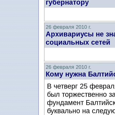
губернатору
26 февраля 2010 г.
Архивариусы не зн
социальных сетей
26 февраля 2010 г.
Кому нужна Балтий
В четверг 25 феврал
был торжественно з
фундамент Балтийск
буквально на следую