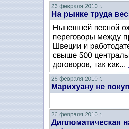
26 февраля 2010 г.
На рынке труда вес
Нынешней весной о
переговоры между 
Швеции и работодат
свыше 500 централь
договоров, так как...
26 февраля 2010 г.
Марихуану не покуп
26 февраля 2010 г.
Дипломатическая н