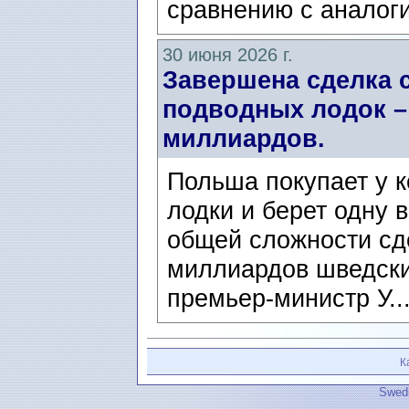
сравнению с аналог
30 июня 2026 г.
Завершена сделка 
подводных лодок –
миллиардов.
Польша покупает у 
лодки и берет одну в
общей сложности сде
миллиардов шведски
премьер-министр У..
К
Swedi