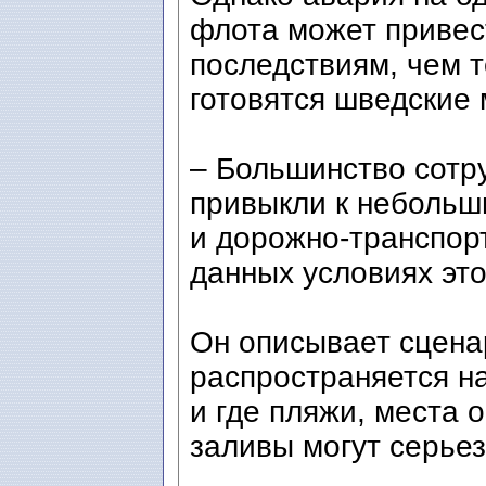
флота может привес
последствиям, чем 
готовятся шведские
– Большинство сотр
привыкли к небольш
и дорожно-транспор
данных условиях эт
Он описывает сцена
распространяется н
и где пляжи, места 
заливы могут серьез