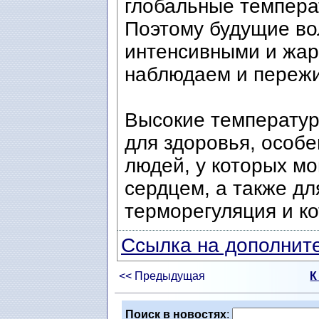
глобальные темпера
Поэтому будущие во
интенсивными и жар
наблюдаем и пережи
Высокие температур
для здоровья, особ
людей, у которых мо
сердцем, а также дл
терморегуляция и ко
Ссылка на дополните
<< Предыдущая
К
Поиск в новостях
: