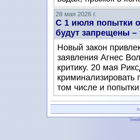
28 мая 2026 г.
С 1 июля попытки 
будут запрещены – 
Новый закон привлек
заявления Агнес Вол
критику. 20 мая Рик
криминализировать п
том числе и попытки
К
Swedi