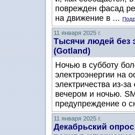
поврежден фасад ре
на движение в ...
Подр
11 января 2025 г.
Тысячи людей без э
(Gotland)
Ночью в субботу бол
электроэнергии на о
электричества из-за
вечером и ночью. S
предупреждение о сн
11 января 2025 г.
Декабрьский опрос 