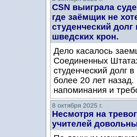
CSN выиграла суде
где заёмщик не хо
студенческий долг 
шведских крон.
Дело касалось заем
Соединенных Штатах
студенческий долг в
более 20 лет назад.
напоминания и требо
8 октября 2025 г.
Несмотря на тревог
учителей довольны