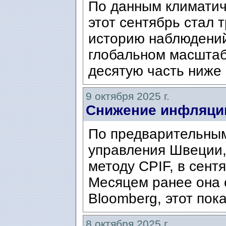
По данным климатич
этот сентябрь стал
историю наблюдений
глобальном масштаб
десятую часть ниже 
9 октября 2025 г.
Снижение инфляции
По предварительным
управления Швеции,
методу CPIF, в сент
Месяцем ранее она 
Bloomberg, этот пока
8 октября 2025 г.