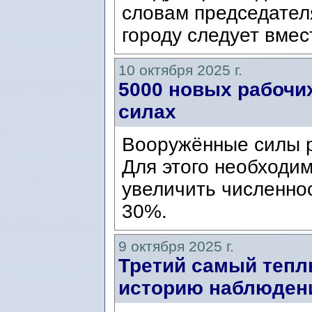
словам председателя
городу следует вмест
10 октября 2025 г.
5000 новых рабочи
силах
Вооружённые силы р
Для этого необходи
увеличить численно
30%.
9 октября 2025 г.
Третий самый тепл
историю наблюден