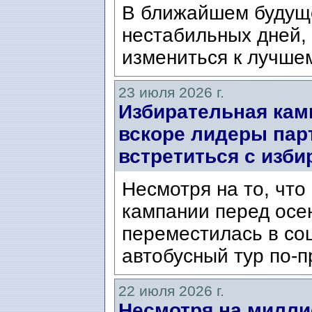
В ближайшем будущ
нестабильных дней,
измениться к лучшем
23 июля 2026 г.
Избирательная кам
вскоре лидеры пар
встретиться с изб
Несмотря на то, чт
кампании перед ос
переместилась в со
автобусный тур по-п
22 июля 2026 г.
Несмотря на милли