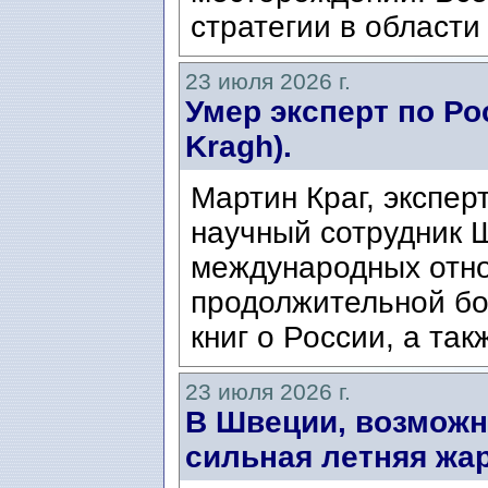
стратегии в области
23 июля 2026 г.
Умер эксперт по Ро
Kragh).
Мартин Краг, экспер
научный сотрудник 
международных отно
продолжительной бо
книг о России, а так
23 июля 2026 г.
В Швеции, возможн
сильная летняя жар