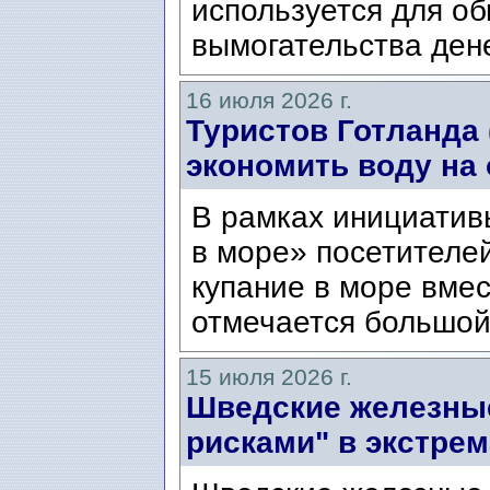
используется для о
вымогательства дене
16 июля 2026 г.
Туристов Готланда 
экономить воду на 
В рамках инициатив
в море» посетителе
купание в море вме
отмечается большой 
15 июля 2026 г.
Шведские железные
рисками" в экстре