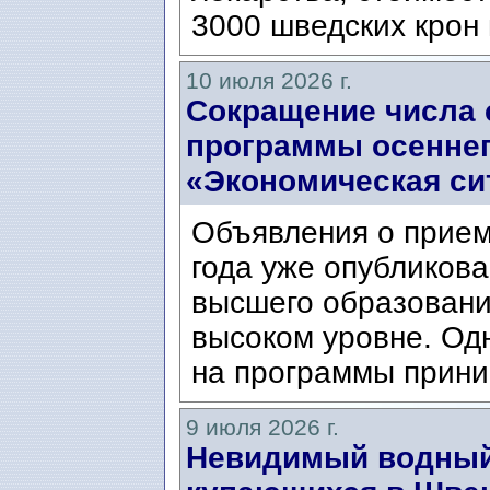
3000 шведских крон 
10 июля 2026 г.
Сокращение числа 
программы осеннег
«Экономическая си
Объявления о прием
года уже опубликова
высшего образовани
высоком уровне. Од
на программы прини
9 июля 2026 г.
Невидимый водный