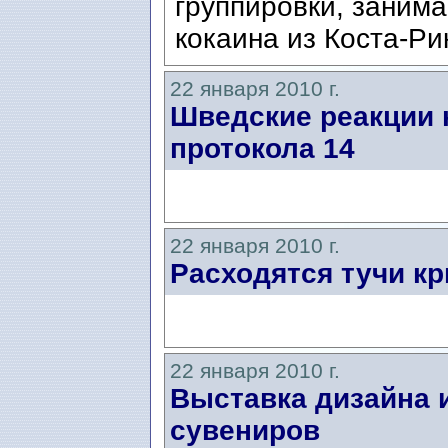
группировки, заним
кокаина из Коста-Ри
22 января 2010 г.
Шведские реакции 
протокола 14
22 января 2010 г.
Расходятся тучи кр
22 января 2010 г.
Выставка дизайна 
сувениров