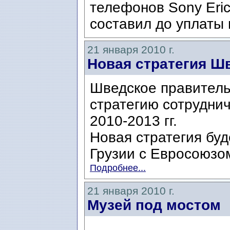
телефонов Sony Eric
составил до уплаты 
21 января 2010 г.
Новая стратегия Ш
Шведское правитель
стратегию сотруднич
2010-2013 гг.
Новая стратегия бу
Грузии с Евросоюзо
Подробнее...
21 января 2010 г.
Музей под мостом