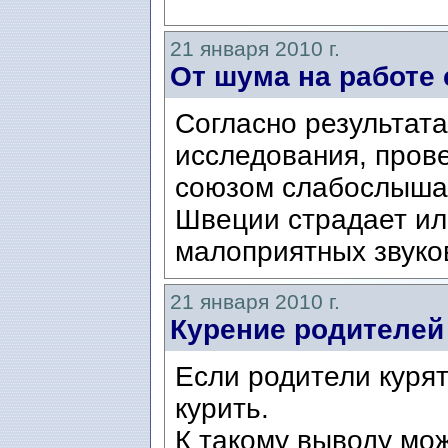
21 января 2010 г.
От шума на работе
Согласно результата
исследования, пров
союзом слабослышащ
Швеции страдает ил
малоприятных звуков
21 января 2010 г.
Курение родителей
Если родители курят,
курить.
К такому выводу мо