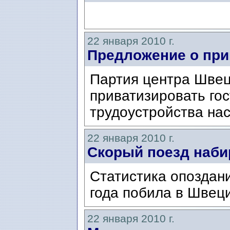
22 января 2010 г.
Предложение о при
Партия центра Швец
приватизировать го
трудоустройства на
22 января 2010 г.
Cкорый поезд наби
Статистика опоздан
года побила в Швеци
22 января 2010 г.