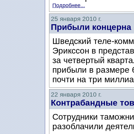
Подробнее...
25 января 2010 г.
Прибыли концерна 
Шведский теле-комм
Эрикссон в предста
за четвертый кварта
прибыли в размере 
почти на три милли
22 января 2010 г.
Контрабандные тов
Сотрудники таможни
разоблачили деятел