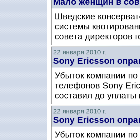
Мало женщин в сов
Шведские консерват
системы квотирован
совета директоров г
22 января 2010 г.
Sony Ericsson опр
Убыток компании по
телефонов Sony Eric
составил до уплаты 
22 января 2010 г.
Sony Ericsson опр
Убыток компании по