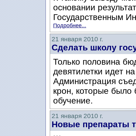
основании результат
Государственным Ин
Подробнее...
21 января 2010 г.
Сделать школу гос
Только половина бю
девятилетки идет на
Администрация съед
крон, которые было
обучение.
21 января 2010 г.
Новые препараты 