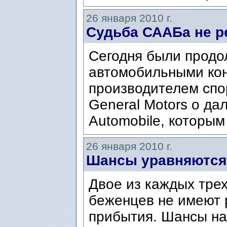
26 января 2010 г.
Судьба СААБа не 
Сегодня были прод
автомобильными кон
производителем спо
General Motors о д
Automobile, которым
26 января 2010 г.
Шансы уравняются 
Двое из каждых тре
беженцев не имеют 
прибытия. Шансы на