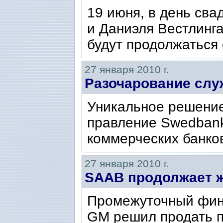
19 июня, в день св
и Даниэля Вестлинг
будут продолжаться 
27 января 2010 г.
Разочарование слу
Уникальное решение
правление Swedbank
коммерческих банко
27 января 2010 г.
SAAB продолжает 
Промежуточный фин
GM решил продать п