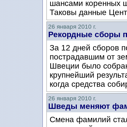
шансами коренных шв
Таковы данные Цент
26 января 2010 г.
Рекордные сборы 
За 12 дней сборов 
пострадавшим от зе
Швеции было собран
крупнейший результа
когда средства соби
26 января 2010 г.
Шведы меняют фа
Смена фамилий ста