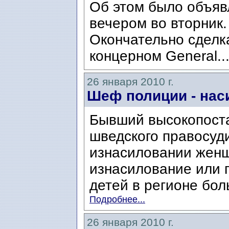
Об этом было объяв
вечером во вторник.
Окончательно сделк
концерном General..
26 января 2010 г.
Шеф полиции - нас
Бывший высокопост
шведского правосуд
изнасиловании женщ
изнасилование или 
детей в регионе бол
Подробнее...
26 января 2010 г.