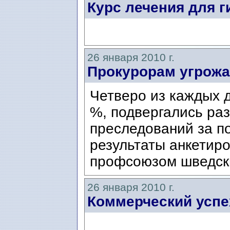
Курс лечения для 
26 января 2010 г.
Прокурорам угрож
Четверо из каждых д
%, подвергались ра
преследований за по
результаты анкетир
профсоюзом шведски
26 января 2010 г.
Коммерческий успе