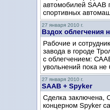
автомобилей SAAB 
спортивных автомаш
27 января 2010 г.
Вздох облегчения 
Рабочие и сотрудник
завода в городе Трол
с облегчением: СААБ
увольнений пока не 
27 января 2010 г.
SAAB + Spyker
Сделка заключена, 
концерном Spyker ca