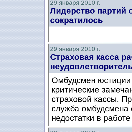
29 января 2010 г.
Лидерство партий 
сократилось
29 января 2010 г.
Страховая касса ра
неудовлетворител
Омбудсмен юстиции
критические замеча
страховой кассы. П
служба омбудсмена 
недостатки в работе