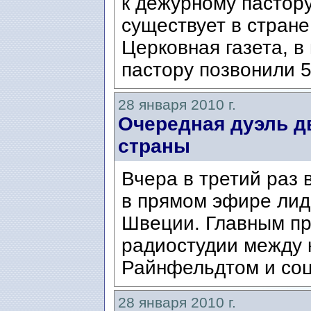
к дежурному пастор
существует в стране
Церковная газета, 
пастору позвонили 5
28 января 2010 г.
Очередная дуэль д
страны
Вчера в третий раз 
в прямом эфире лид
Швеции. Главным пр
радиостудии между
Райнфельдтом и соц
28 января 2010 г.