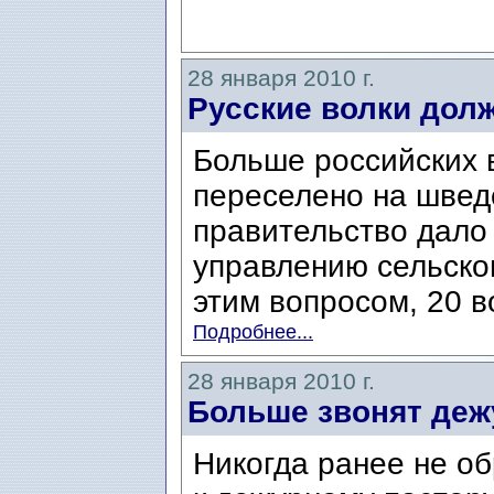
28 января 2010 г.
Русские волки дол
Больше российских 
переселено на швед
правительство дало
управлению сельског
этим вопросом, 20 во
Подробнее...
28 января 2010 г.
Больше звонят деж
Никогда ранее не о