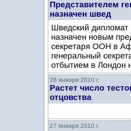
Представителем ге
назначен швед
Шведский дипломат
назначен новым пре
секретаря ООН в Аф
генеральный секрет
отбытием в Лондон 
28 января 2010 г.
Растет число тесто
отцовства
27 января 2010 г.