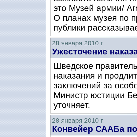
это Музей армии/ A
О планах музея по 
публики рассказывае
28 января 2010 г.
Ужесточение наказ
Шведское правитель
наказания и продли
заключений за особо
Министр юстиции Бе
уточняет.
28 января 2010 г.
Конвейер СААБа по