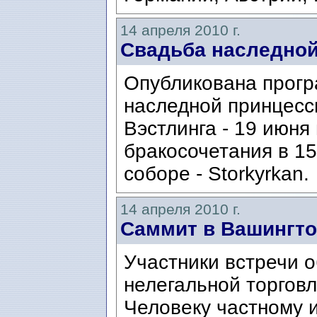
14 апреля 2010 г.
Свадьба наследно
Опубликована прогр
наследной принцесс
Вэстлинга - 19 июня
бракосочетания в 15
соборе - Storkyrkan.
14 апреля 2010 г.
Саммит в Вашингто
Участники встречи о
нелегальной торгов
Человеку частному и