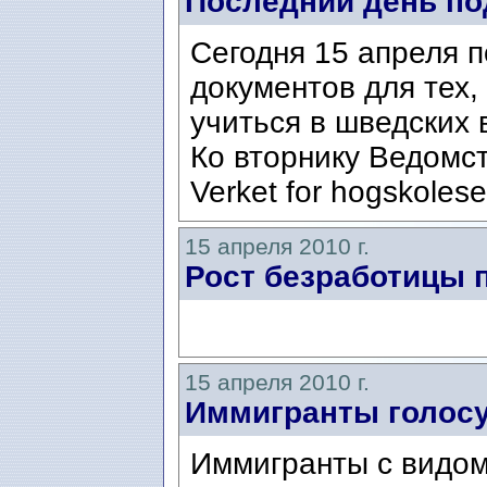
Последний день по
Сегодня 15 апреля 
документов для тех,
учиться в шведских 
Ко вторнику Ведомст
Verket for hogskoleser
15 апреля 2010 г.
Рост безработицы 
15 апреля 2010 г.
Иммигранты голос
Иммигранты с видом