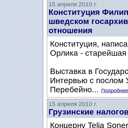
15 апреля 2010 г.
Конституция Филип
шведском госархив
отношения
Конституция, написа
Орлика - старейшая 
Выставка в Государ
Интервью с послом 
Перебейно...
Подробнее.
15 апреля 2010 г.
Грузинские налогов
Концерну Telia Sone