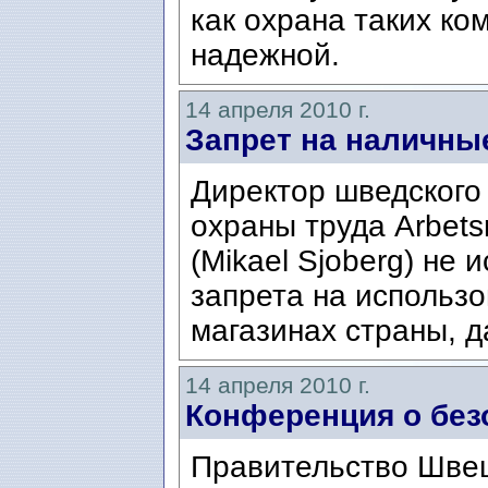
как охрана таких ко
надежной.
14 апреля 2010 г.
Запрет на наличны
Директор шведского
охраны труда Arbets
(Mikael Sjoberg) не
запрета на использо
магазинах страны, д
14 апреля 2010 г.
Конференция о безо
Правительство Швец