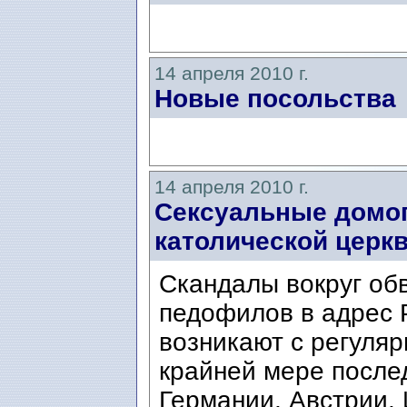
14 апреля 2010 г.
Новые посольства
14 апреля 2010 г.
Сексуальные домог
католической церк
Cкандалы вокруг об
педофилов в адрес 
возникают с регуля
крайней мере после
Германии, Австрии, 