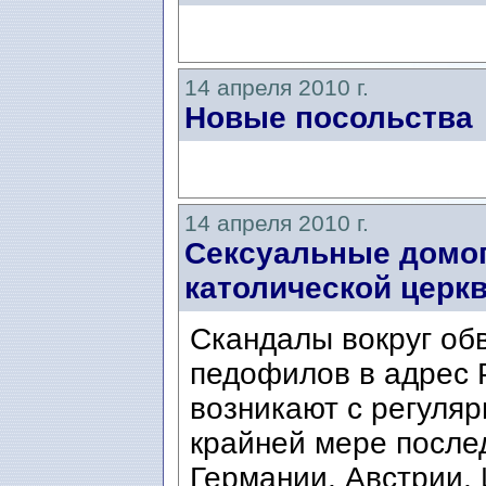
14 апреля 2010 г.
Новые посольства
14 апреля 2010 г.
Сексуальные домог
католической церк
Cкандалы вокруг об
педофилов в адрес 
возникают с регуля
крайней мере после
Германии, Австрии, 