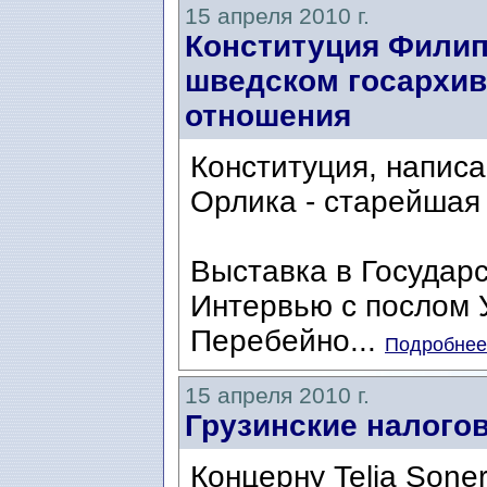
15 апреля 2010 г.
Конституция Филип
шведском госархив
отношения
Конституция, написа
Орлика - старейшая 
Выставка в Государ
Интервью с послом 
Перебейно...
Подробнее.
15 апреля 2010 г.
Грузинские налогов
Концерну Telia Sone