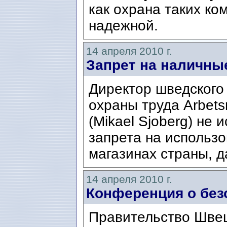
как охрана таких ко
надежной.
14 апреля 2010 г.
Запрет на наличны
Директор шведского
охраны труда Arbets
(Mikael Sjoberg) не
запрета на использо
магазинах страны, д
14 апреля 2010 г.
Конференция о безо
Правительство Швец