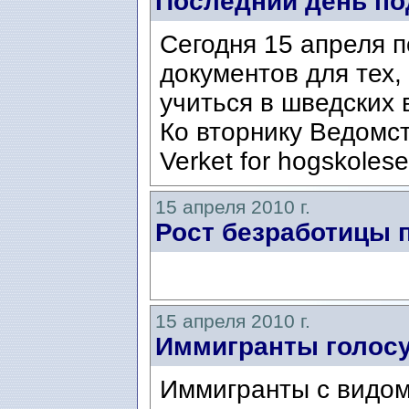
Последний день по
Сегодня 15 апреля 
документов для тех,
учиться в шведских 
Ко вторнику Ведомст
Verket for hogskoleser
15 апреля 2010 г.
Рост безработицы 
15 апреля 2010 г.
Иммигранты голос
Иммигранты с видом