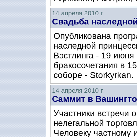
14 апреля 2010 г.
Свадьба наследно
Опубликована прогр
наследной принцесс
Вэстлинга - 19 июня
бракосочетания в 15
соборе - Storkyrkan.
14 апреля 2010 г.
Саммит в Вашингто
Участники встречи о
нелегальной торгов
Человеку частному и