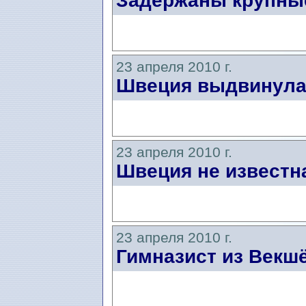
Задержаны крупные
23 апреля 2010 г.
Швеция выдвинула 
23 апреля 2010 г.
Швеция не известна
23 апреля 2010 г.
Гимназист из Векшё