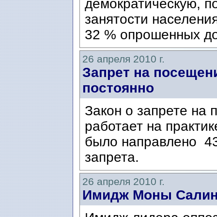
демократическую, п
занятости населения
32 % опрошенных до
26 апреля 2010 г.
Запрет на посещен
постоянно
Закон о запрете на
работает на практик
было направлено 43
запрета.
26 апреля 2010 г.
Имидж Моны Салин