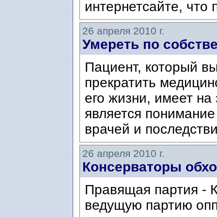
интернетсайте, что 
26 апреля 2010 г.
Умереть по собств
Пациент, который в
прекратить медицин
его жизни, имеет на
является понимани
врачей и последстви
26 апреля 2010 г.
Консерваторы обхо
Правящая партия - 
ведущую партию опп