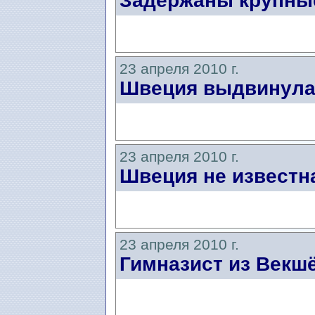
Задержаны крупные
23 апреля 2010 г.
Швеция выдвинула 
23 апреля 2010 г.
Швеция не известна
23 апреля 2010 г.
Гимназист из Векшё