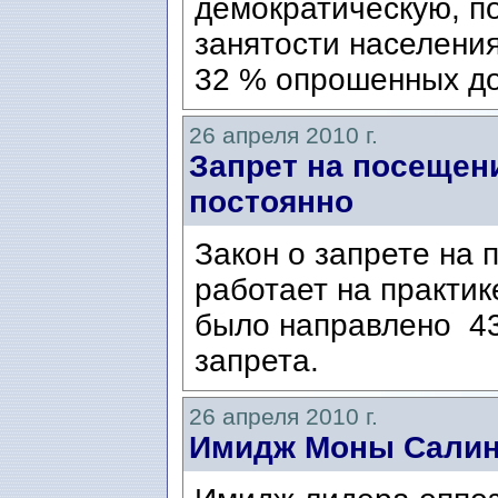
демократическую, п
занятости населения
32 % опрошенных до
26 апреля 2010 г.
Запрет на посещен
постоянно
Закон о запрете на
работает на практик
было направлено 43
запрета.
26 апреля 2010 г.
Имидж Моны Салин