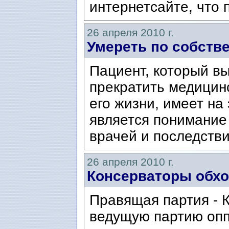
интернетсайте, что 
26 апреля 2010 г.
Умереть по собств
Пациент, который в
прекратить медицин
его жизни, имеет на
является понимани
врачей и последстви
26 апреля 2010 г.
Консерваторы обхо
Правящая партия - 
ведущую партию опп