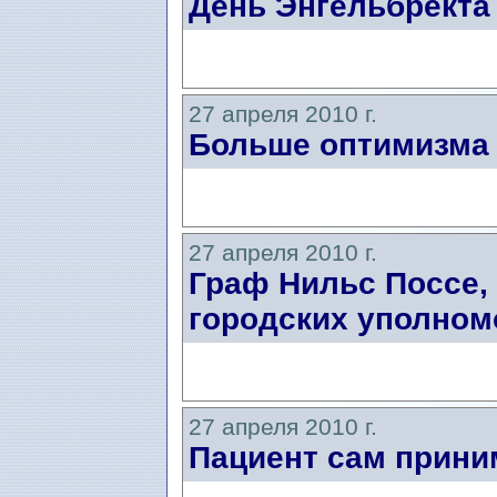
День Энгельбректа
27 апреля 2010 г.
Больше оптимизма
27 апреля 2010 г.
Граф Нильс Поссе,
городских уполном
27 апреля 2010 г.
Пациент сам прини