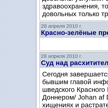
здравоохранения, то
довольных только тр
28 апреля 2010 г.
Красно-зелёные пр
28 апреля 2010 г.
Суд над расхитите
Сегодня завершаетс
бывшим главой инф
шведского Красного
Доннером/ Johan af
хищениях и растрате