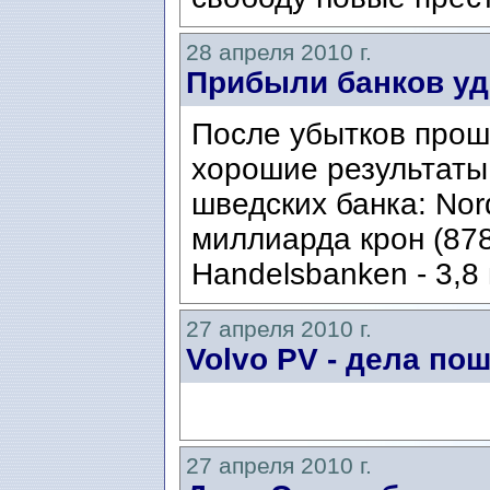
28 апреля 2010 г.
Прибыли банков у
После убытков прош
хорошие результаты
шведских банка: Nor
миллиарда крон (87
Handelsbanken - 3,8
27 апреля 2010 г.
Volvo PV - дела пош
27 апреля 2010 г.