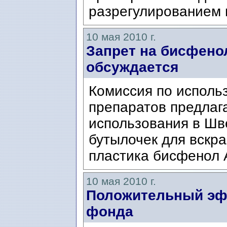
разрегулированием г
10 мая 2010 г.
Запрет на бисфено
обсуждается
Комиссия по исполь
препаратов предлага
использования в Шв
бутылочек для вскр
пластика бисфенол А
10 мая 2010 г.
Положительный эф
фонда