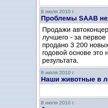
8 июля 2010 г.
Проблемы SAAB не
Продажи автоконцер
лучшего - за первое
продано 3 200 новы
годовой основе это
результата.
8 июля 2010 г.
Наши животные в л
8 июля 2010 г.