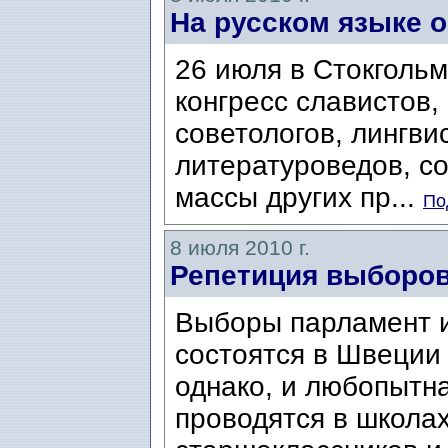
На русском языке о
26 июля в Стокгольм
конгресс славистов,
советологов, лингви
литературоведов, с
массы других пр...
По
8 июля 2010 г.
Репетиция выборов
Выборы парламент и
состоятся в Швеции 
однако, и любопытн
проводятся в школах