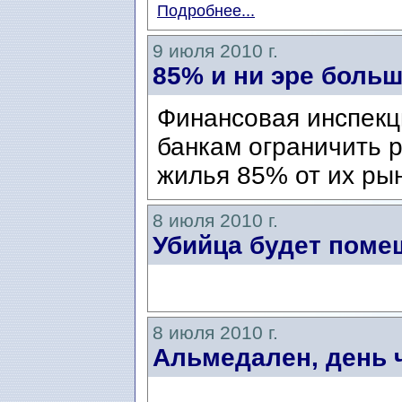
Подробнее...
9 июля 2010 г.
85% и ни эре боль
Финансовая инспекц
банкам ограничить р
жилья 85% от их ры
8 июля 2010 г.
Убийца будет поме
8 июля 2010 г.
Альмедален, день 