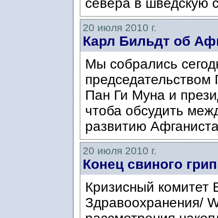
севера в шведскую с
20 июля 2010 г.
Карл Бильдт об Аф
Мы собрались сегод
председательством 
Пан Ги Муна и през
чтоба обсудить меж
развитию Афганистан
20 июля 2010 г.
Конец свиного гри
Кризисный комитет 
Здравоохранения/ W