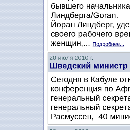
бывшего начальника
Линдберга/Goran.
Йоран Линдберг, уд
своего рабочего вр
женщин,...
Подробнее...
20 июля 2010 г.
Шведский министр 
Сегодня в Кабуле о
конференция по Афг
генеральный секрет
генеральный секрет
Расмуссен, 40 мини