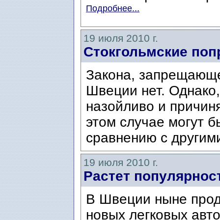
Подробнее...
19 июля 2010 г.
Стокгольмские поп
Закона, запрещающе
Швеции нет. Однако,
назойливо и причиня
этом случае могут б
сравнению с другими
19 июля 2010 г.
Растет популярнос
В Швеции ныне прод
новых легковых авт