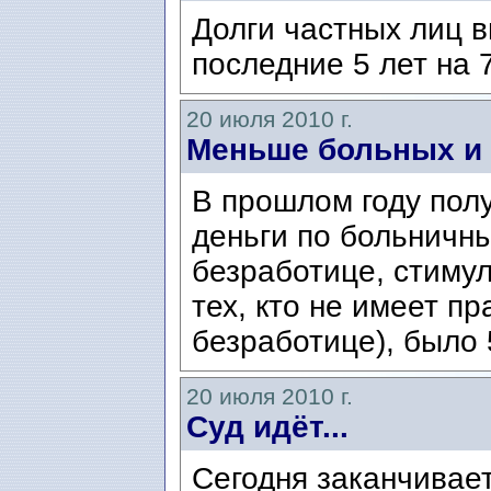
Долги частных лиц 
последние 5 лет на 
20 июля 2010 г.
Меньше больных и
В прошлом году пол
деньги по больничн
безработице, стиму
тех, кто не имеет п
безработице), было 
20 июля 2010 г.
Суд идёт...
Сегодня заканчивае