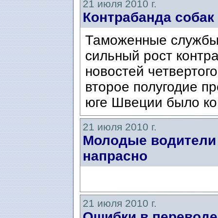
21 июля 2010 г.
Контрабанда собак
Таможенные службы
сильный рост контр
новостей четвертого
второе полугодие пр
юге Швеции было ко
21 июля 2010 г.
Молодые водители 
напрасно
21 июля 2010 г.
Ошибки в переводе