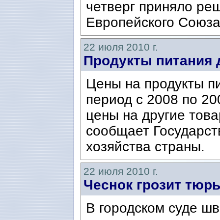
четверг приняло ре
Европейского Союза
22 июля 2010 г.
Продукты питания 
Цены на продукты п
период с 2008 по 200
цены на другие това
сообщает Государст
хозяйства страны.
22 июля 2010 г.
Чеснок грозит тюр
В городском суде ш