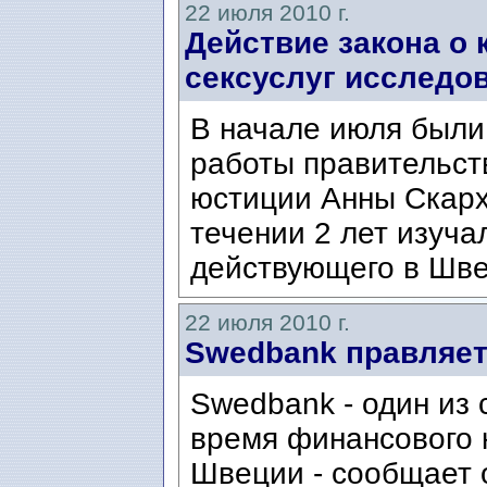
22 июля 2010 г.
Действие закона о
сексуслуг исследов
В начале июля были
работы правительст
юстиции Анны Скарх
течении 2 лет изуч
действующего в Швец
22 июля 2010 г.
Swedbank правляет
Swedbank - один из
время финансового 
Швеции - сообщает 