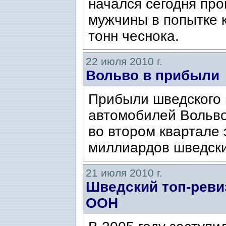
начался сегодня про
мужчины в попытке 
тонн чеснока.
22 июля 2010 г.
Вольво в прибыли
Прибыли шведского 
автомобилей Вольво
во втором квартале 
миллиардов шведски
21 июля 2010 г.
Шведский топ-реви
ООН