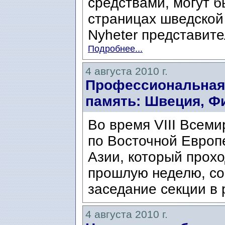
средствами, могут б
страницах шведской
Nyheter представите
Подробнее...
4 августа 2010 г.
Профессиональная
память: Швеция, Ф
Во время VIII Всеми
по Восточной Европ
Азии, который прохо
прошлую неделю, сос
заседание секции в 
4 августа 2010 г.