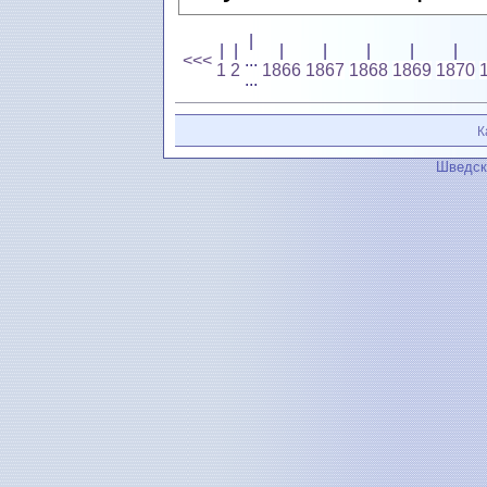
|
|
|
|
|
|
|
|
<<<
...
1
2
1866
1867
1868
1869
1870
...
К
Шведск