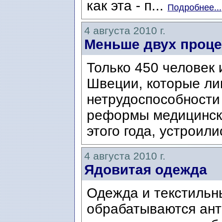
как эта - п...
Подробнее...
4 августа 2010 г.
Меньше двух проце
Только 450 человек
Швеции, которые ли
нетрудоспособности 
реформы медицинско
этого года, устроили
4 августа 2010 г.
Ядовитая одежда
Одежда и текстильн
обрабатываются ан