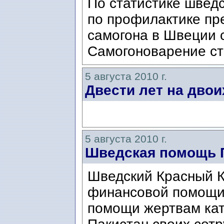
По статистике шведс
по профилактике пр
самогона в Швеции 
Самогоноварение ст
5 августа 2010 г.
Двести лет на двои
5 августа 2010 г.
Шведская помощь 
Шведский Красный К
финансовой помощи
помощи жертвам кат