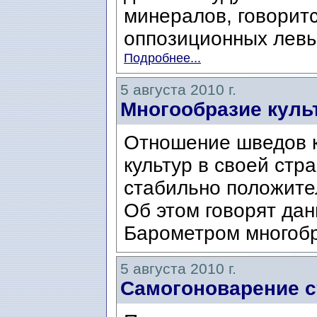
минералов, говоритс
оппозиционных левы
Подробнее...
5 августа 2010 г.
Многообразие культ
Отношение шведов к
культур в своей стр
стабильно положите
Об этом говорят да
Барометром многобр
5 августа 2010 г.
Самогоноварение 