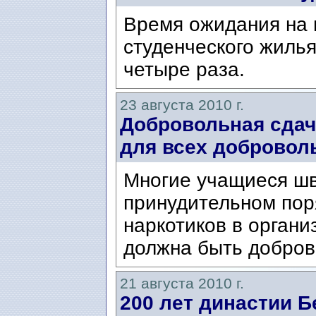
Время ожидания на 
студенческого жилья
четыре раза.
23 августа 2010 г.
Добровольная сдач
для всех добровол
Многие учащиеся шв
принудительном пор
наркотиков в органи
должна быть добро
21 августа 2010 г.
200 лет династии 