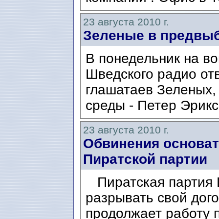
23 августа 2010 г.
Зеленые в предвы
В понедельник на в
Шведского радио от
глашатаев Зеленых
среды - Петер Эрикс
23 августа 2010 г.
Обвинения основат
Пиратской партии
Пиратская партия 
разрывать свой дого
продолжает работу 