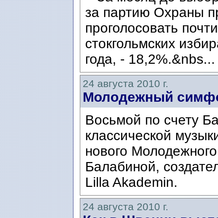
за партию Охраны п
проголосовать почти
стокгольмских избир
года, - 18,2%.&nbs..
24 августа 2010 г.
Молодежный симфо
Восьмой по счету Б
классической музык
нового Молодежного
Балабиной, создате
Lilla Akademin.
24 августа 2010 г.