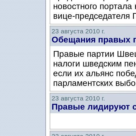
новостного портала 
вице-председателя П
23 августа 2010 г.
Обещания правых 
Правые партии Шве
налоги шведским пен
если их альянс побе
парламентских выб
23 августа 2010 г.
Правые лидируют 