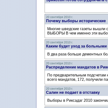
20 сентября 2010 г.
Почему выборы исторические
Многие шведские газеты вышли 
ВЫБОРЫ В чем именно эти выборы
20 сентября 2010 г.
Каким будет уход за больными 
В два раза больше дементных бол
20 сентября 2010 г.
Распределение мандатов в Рик
По предварительным подсчетам н
всего мандатов, 172, получили п
20 сентября 2010 г.
Салин не подает в отставку
Выборы в Риксадаг 2010 законч