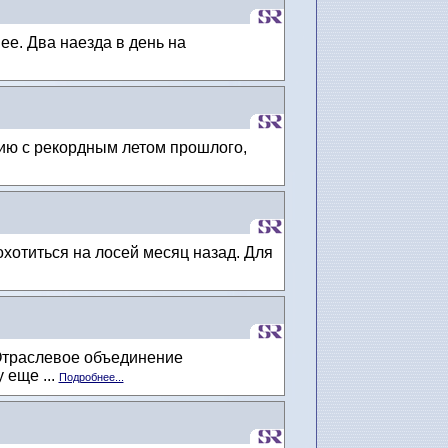
е. Два наезда в день на
ию с рекордным летом прошлого,
хотиться на лосей месяц назад. Для
 Отраслевое объединение
 еще ...
Подробнее...