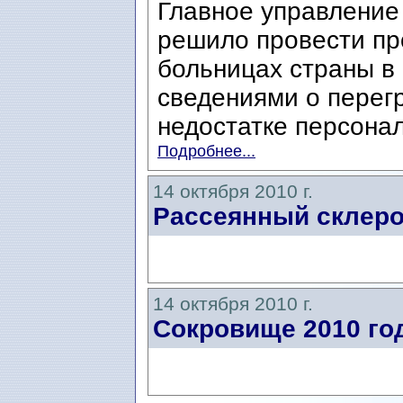
Главное управление
решило провести пр
больницах страны в
сведениями о перег
недостатке персонала
Подробнее...
14 октября 2010 г.
Рассеянный склеро
14 октября 2010 г.
Сокровище 2010 го