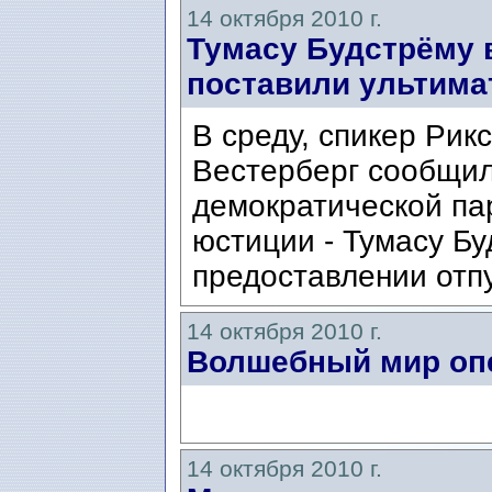
14 октября 2010 г.
Тумасу Будстрёму в
поставили ультима
В среду, спикер Рик
Вестерберг сообщил,
демократической па
юстиции - Тумасу Бу
предоставлении отпу
14 октября 2010 г.
Волшебный мир оп
14 октября 2010 г.