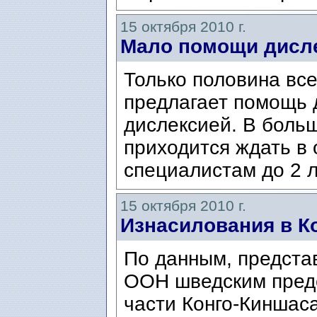
15 октября 2010 г.
Мало помощи дисл
Только половина вс
предлагает помощь
дислексией. В боль
приходится ждать в 
специалистам до 2 л
15 октября 2010 г.
Изнасилования в К
По данным, предста
ООН шведским предс
части Конго-Киншас