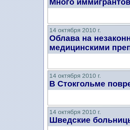
Много иммигрантов
14 октября 2010 г.
Облава на незакон
медицинскими пре
14 октября 2010 г.
В Стокгольме повр
14 октября 2010 г.
Шведские больниц