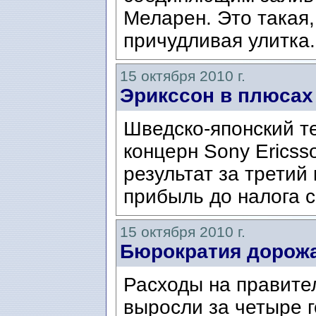
Меларен. Это такая,
причудливая улитка.
15 октября 2010 г.
Эрикссон в плюсах
Шведско-японский 
концерн Sony Erics
результат за третий 
прибыль до налога 
15 октября 2010 г.
Бюрократия дорож
Расходы на правите
выросли за четыре г