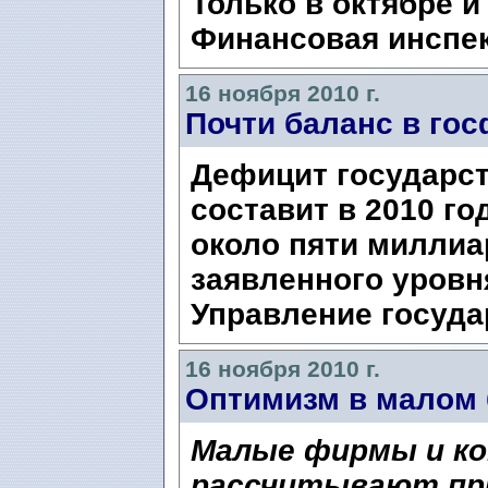
Только в октябре 
Финансовая инспек
16 ноября 2010 г.
Почти баланс в го
Дефицит государс
составит в 2010 го
около пяти миллиа
заявленного уровн
Управление государ
16 ноября 2010 г.
Оптимизм в малом 
Малые фирмы и к
рассчитывают при