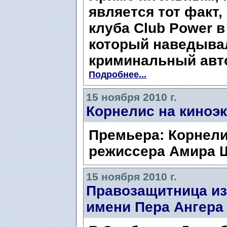
является тот факт,
клуба Club Power в
который наведыва
криминальный авто
Подробнее...
15 ноября 2010 г.
Корнелис на киноэ
Премьера: Корнел
режиссера Амира 
15 ноября 2010 г.
Правозащитница из
имени Пера Ангера