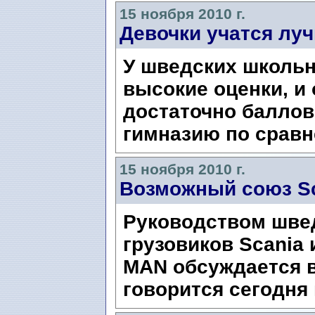
15 ноября 2010 г.
Девочки учатся лу
У шведских школьн
высокие оценки, и
достаточно баллов
гимназию по срав
15 ноября 2010 г.
Возможный союз S
Руководством шве
грузовиков Scania 
MAN обсуждается 
говорится сегодня 