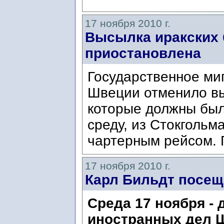
17 ноября 2010 г.
Высылка иракских 
приостановлена
Государственное ми
Швеции отменило вы
которые должны был
среду, из Стокгольм
чартерным рейсом. 
17 ноября 2010 г.
Карл Бильдт посещ
Среда 17 ноября - 
иностранных дел 