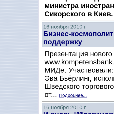
министра иностра
Сикорского в Киев
16 ноября 2010 г.
Бизнес-космополит
поддержку
Презентация нового
www.kompetensbank.
МИДе. Участвовали:
Эва Бьёрлинг, испо
Шведского торгового
от...
Подробнее...
16 ноября 2010 г.