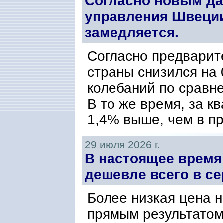
Согласно новым да
управления Швеции
замедляется.
Согласно предварит
страны снизился на 
колебаний по сравн
В то же время, за к
1,4% выше, чем в пр
29 июля 2026 г.
В настоящее время
дешевле всего в се
Более низкая цена н
прямым результатом