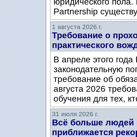
юридического пола. 
Partnership существ
1 августа 2026 г.
Требование о прох
практического вож
В апреле этого года
законодательную по
требование об обяз
августа 2026 требо
обучения для тех, кт
31 июля 2026 г.
Всё больше людей
приближается реко