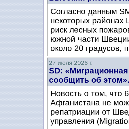
Согласно данным SM
некоторых районах 
риск лесных пожаров
южной части Швеци
около 20 градусов, п
27 июля 2026 г.
SD: «Миграционная
сообщить об этом»
Новость о том, что 
Афганистана не мож
репатриации от Шве
управления (Migratio