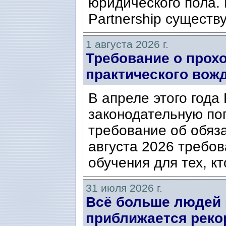
юридического пола. 
Partnership существ
1 августа 2026 г.
Требование о прох
практического вож
В апреле этого года
законодательную по
требование об обяз
августа 2026 требо
обучения для тех, кт
31 июля 2026 г.
Всё больше людей
приближается реко