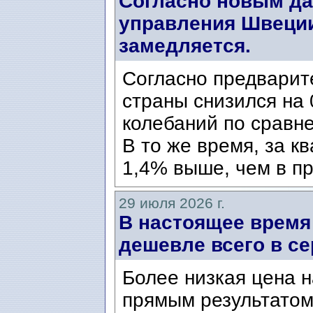
Согласно новым да
управления Швеции
замедляется.
Согласно предварит
страны снизился на 
колебаний по сравн
В то же время, за к
1,4% выше, чем в пр
29 июля 2026 г.
В настоящее время
дешевле всего в се
Более низкая цена н
прямым результатом