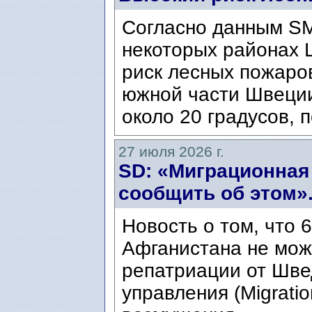
Согласно данным SM
некоторых районах 
риск лесных пожаров
южной части Швеци
около 20 градусов, п
27 июля 2026 г.
SD: «Миграционная
сообщить об этом»
Новость о том, что 
Афганистана не мож
репатриации от Шве
управления (Migratio